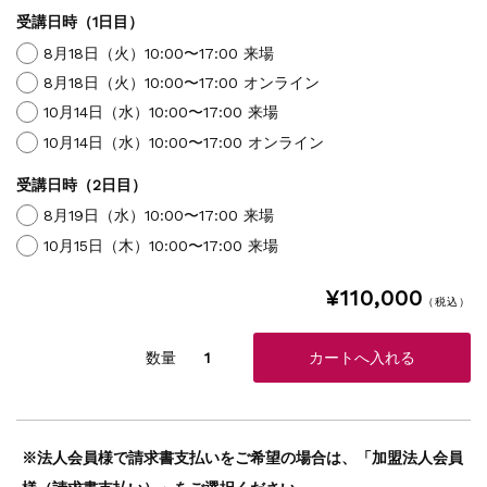
受講日時（1日目）
8月18日（火）10:00〜17:00 来場
8月18日（火）10:00〜17:00 オンライン
10月14日（水）10:00〜17:00 来場
10月14日（水）10:00〜17:00 オンライン
受講日時（2日目）
8月19日（水）10:00〜17:00 来場
10月15日（木）10:00〜17:00 来場
¥110,000
（税込）
数量
※法人会員様で請求書支払いをご希望の場合は、「加盟法人会員