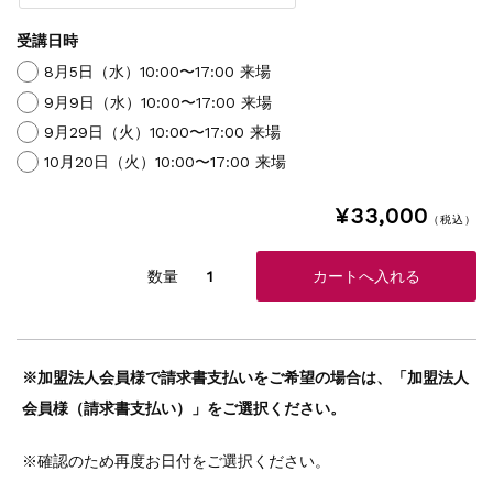
受講日時
8月5日（水）10:00〜17:00 来場
9月9日（水）10:00〜17:00 来場
9月29日（火）10:00〜17:00 来場
10月20日（火）10:00〜17:00 来場
¥33,000
（税込）
数量
※加盟法人会員様で請求書支払いをご希望の場合は、
「加盟法人
会員様（請求書支払い）」をご選択ください。
※確認のため再度お日付をご選択ください。