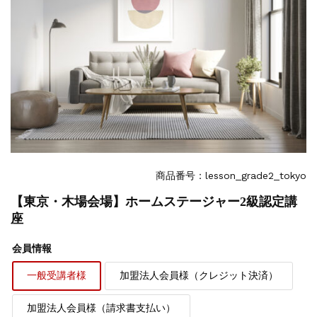
商品番号：lesson_grade2_tokyo
【東京・木場会場】ホームステージャー2級認定講
座
会員情報
一般受講者様
加盟法人会員様（クレジット決済）
加盟法人会員様（請求書支払い）