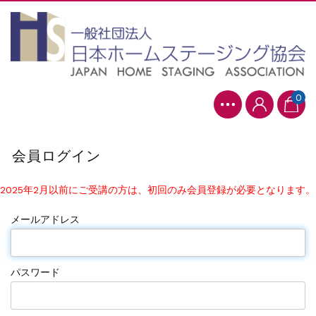
0
会員ログイン
2025年2月以前にご受講の方は、初回のみ会員登録が必要となります。
メールアドレス
パスワード