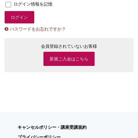
ログイン情報を記憶
パスワードをお忘れですか？
会員登録されていないお客様
新規ご入会はこちら
キャンセルポリシー・講座受講規約
プライバシーポリシー